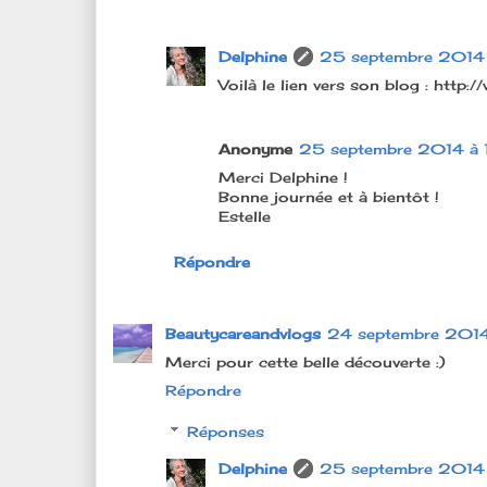
Delphine
25 septembre 2014
Voilà le lien vers son blog : http
Anonyme
25 septembre 2014 à 
Merci Delphine !
Bonne journée et à bientôt !
Estelle
Répondre
Beautycareandvlogs
24 septembre 201
Merci pour cette belle découverte :)
Répondre
Réponses
Delphine
25 septembre 2014