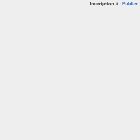
Inscription à :
Publier