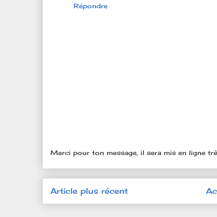
Répondre
Merci pour ton message, il sera mis en ligne trè
Article plus récent
Ac