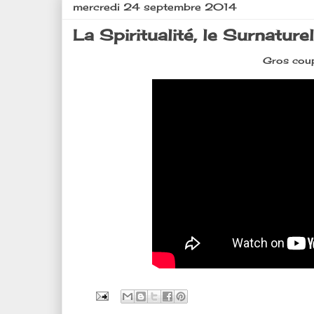
mercredi 24 septembre 2014
La Spiritualité, le Surnaturel.
Gros coup