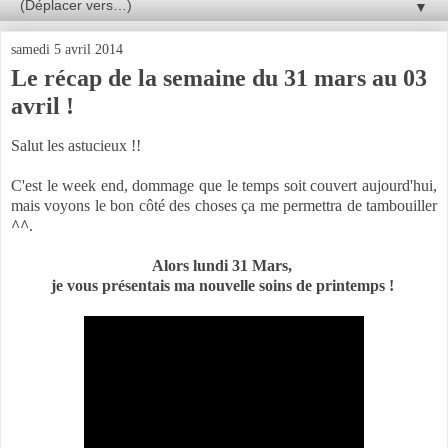
▼
samedi 5 avril 2014
Le récap de la semaine du 31 mars au 03
avril !
Salut les astucieux !!
C'est le week end, dommage que le temps soit couvert aujourd'hui,
mais voyons le bon côté des choses ça me permettra de tambouiller
^^
.
Alors lundi 31 Mars,
je vous présentais ma nouvelle soins de printemps !