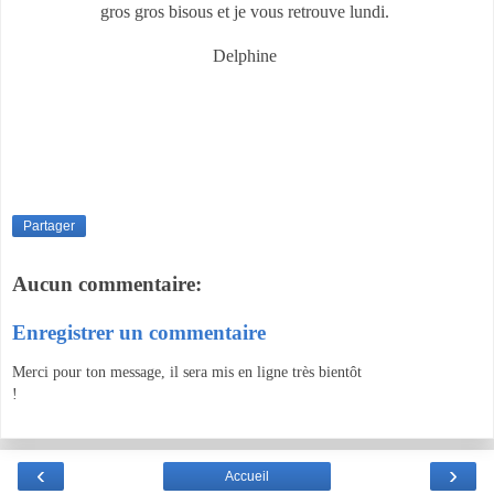
gros gros bisous et je vous retrouve lundi.
Delphine
Partager
Aucun commentaire:
Enregistrer un commentaire
Merci pour ton message, il sera mis en ligne très bientôt
!
‹
›
Accueil