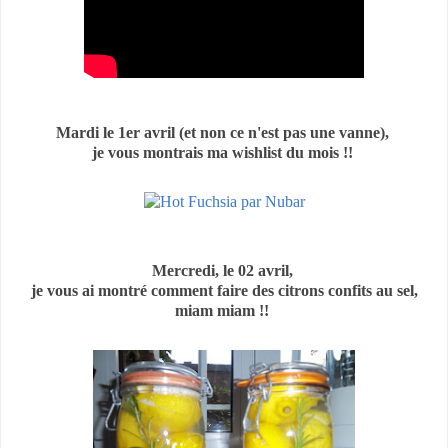
Mardi le 1er avril (et non ce n'est pas une vanne),
je vous montrais ma wishlist du mois !!
Mercredi, le 02 avril,
je vous ai montré comment faire des citrons confits au sel,
miam miam !!