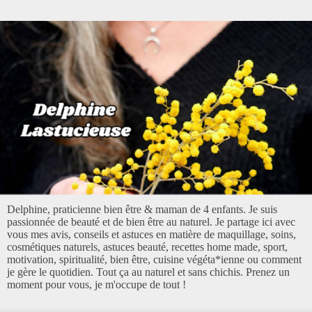
Delphine, praticienne bien être & maman de 4 enfants. Je suis
passionnée de beauté et de bien être au naturel. Je partage ici avec
vous mes avis, conseils et astuces en matière de maquillage, soins,
cosmétiques naturels, astuces beauté, recettes home made, sport,
motivation, spiritualité, bien être, cuisine végéta*ienne ou comment
je gère le quotidien. Tout ça au naturel et sans chichis. Prenez un
moment pour vous, je m'occupe de tout !