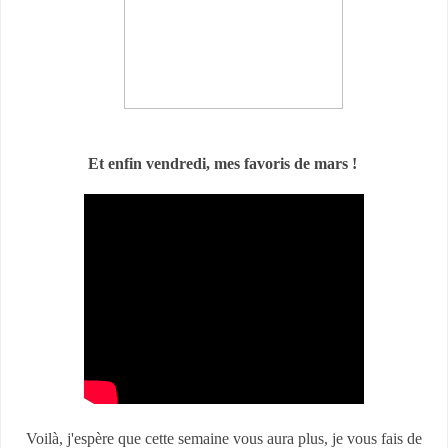
Et enfin vendredi, mes favoris de mars !
Voilà, j'espère que cette semaine vous aura plus, je vous fais de