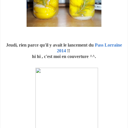
Jeudi, rien parce qu'il y avait le lancement du
Pass Lorraine
2014
!!
hi hi , c'est moi en couverture ^^.