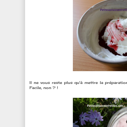
Il ne vous reste plus qu'à mettre la préparati
Facile, non ? !