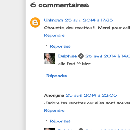
6 commentaires:
Unknown
25 avril 2014 à 17:35
Chouette, des recettes !!! Merci pour celle-
Répondre
Réponses
Delphine
26 avril 2014 à 14:
elle l'est ^^ bizz
Répondre
Anonyme
25 avril 2014 à 22:05
J'adore tes recettes car elles sont souve
Répondre
Réponses