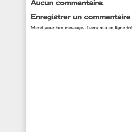
Aucun commentaire:
Enregistrer un commentaire
Merci pour ton message, il sera mis en ligne trè