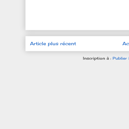
Article plus récent
Ac
Inscription à :
Publier