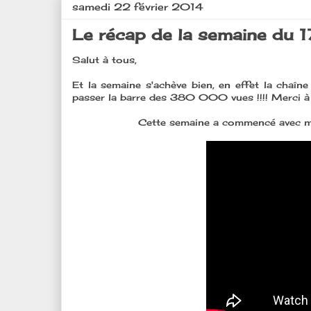
samedi 22 février 2014
Le récap de la semaine du 17
Salut à tous,
Et la semaine s'achève bien, en effet la chaî
passer la barre des 380 000 vues !!!! Merci à
Cette semaine a commencé avec 