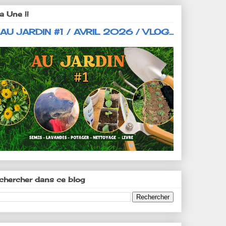
a Une !!
 AU JARDIN #1 / AVRIL 2026 / VLOG...
chercher dans ce blog