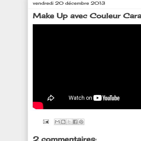
vendredi 20 décembre 2013
Make Up avec Couleur Cara
2 commentaires: