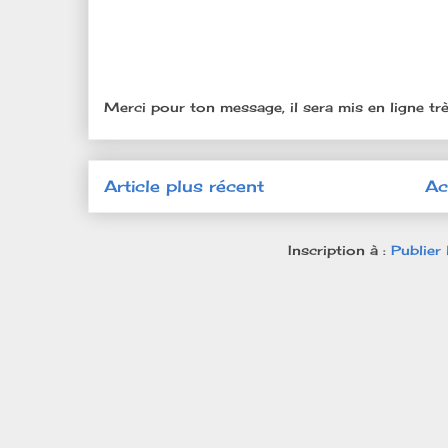
Merci pour ton message, il sera mis en ligne trè
Article plus récent
Ac
Inscription à :
Publier