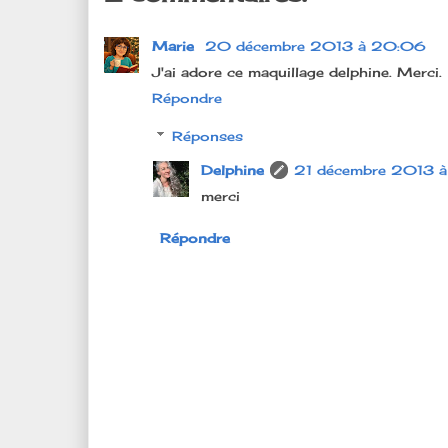
Marie
20 décembre 2013 à 20:06
J'ai adore ce maquillage delphine. Merci.
Répondre
Réponses
Delphine
21 décembre 2013 
merci
Répondre