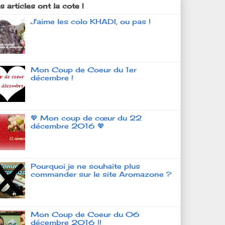
 articles ont la cote !
J'aime les colo KHADI, ou pas !
Mon Coup de Coeur du 1er
décembre !
💖 Mon coup de cœur du 22
décembre 2016 💖
Pourquoi je ne souhaite plus
commander sur le site Aromazone ?
Mon Coup de Coeur du 06
décembre 2016 !!