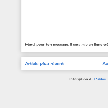
Merci pour ton message, il sera mis en ligne trè
Article plus récent
Ac
Inscription à :
Publier