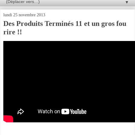
▼
lundi 25 novembre 2013
Des Produits Terminés 11 et un gros fou
rire !!