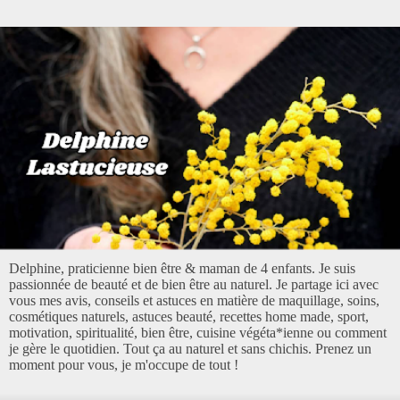
Delphine, praticienne bien être & maman de 4 enfants. Je suis
passionnée de beauté et de bien être au naturel. Je partage ici avec
vous mes avis, conseils et astuces en matière de maquillage, soins,
cosmétiques naturels, astuces beauté, recettes home made, sport,
motivation, spiritualité, bien être, cuisine végéta*ienne ou comment
je gère le quotidien. Tout ça au naturel et sans chichis. Prenez un
moment pour vous, je m'occupe de tout !