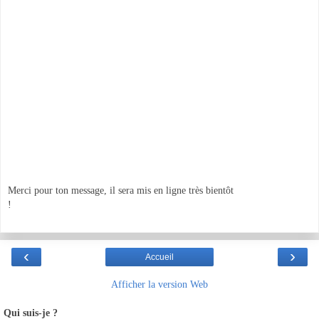
Merci pour ton message, il sera mis en ligne très bientôt
!
‹
›
Accueil
Afficher la version Web
Qui suis-je ?