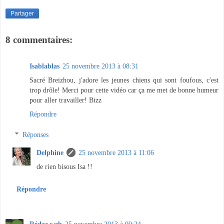
Partager
8 commentaires:
Isablablas
25 novembre 2013 à 08:31
Sacré Breizhou, j'adore les jeunes chiens qui sont foufous, c'est
trop drôle! Merci pour cette vidéo car ça me met de bonne humeur
pour aller travailler! Bizz
Répondre
Réponses
Delphine
25 novembre 2013 à 11:06
de rien bisous Isa !!
Répondre