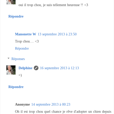
oui il trop chou, je suis tellement heureuse !! <3
Répondre
Manonette W
13 septembre 2013 à 23:50
Trop chou.... <3
Répondre
Réponses
Delphine
16 septembre 2013 à 12:13
=)
Répondre
Anonyme
14 septembre 2013 à 00:23
Oh il est trop chou quel chance je rêve d'adopter un chien depuis