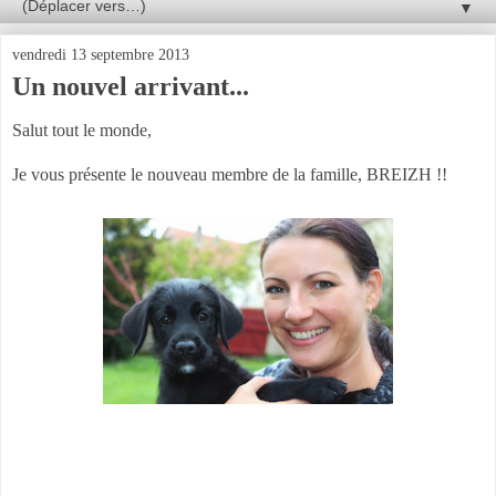
▼
vendredi 13 septembre 2013
Un nouvel arrivant...
Salut tout le monde,
Je vous présente le nouveau membre de la famille, BREIZH !!