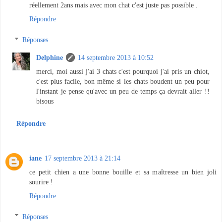
réellement 2ans mais avec mon chat c'est juste pas possible .
Répondre
Réponses
Delphine
14 septembre 2013 à 10:52
merci, moi aussi j'ai 3 chats c'est pourquoi j'ai pris un chiot,
c'est plus facile, bon même si les chats boudent un peu pour
l'instant je pense qu'avec un peu de temps ça devrait aller !!
bisous
Répondre
iane
17 septembre 2013 à 21:14
ce petit chien a une bonne bouille et sa maîtresse un bien joli
sourire !
Répondre
Réponses