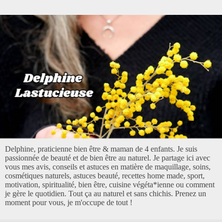
Delphine, praticienne bien être & maman de 4 enfants. Je suis
passionnée de beauté et de bien être au naturel. Je partage ici avec
vous mes avis, conseils et astuces en matière de maquillage, soins,
cosmétiques naturels, astuces beauté, recettes home made, sport,
motivation, spiritualité, bien être, cuisine végéta*ienne ou comment
je gère le quotidien. Tout ça au naturel et sans chichis. Prenez un
moment pour vous, je m'occupe de tout !