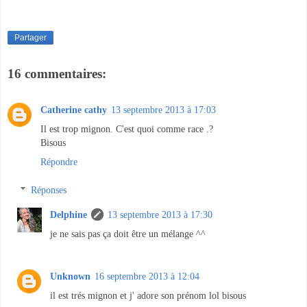
Partager
16 commentaires:
Catherine cathy
13 septembre 2013 à 17:03
Il est trop mignon. C'est quoi comme race .?
Bisous
Répondre
Réponses
Delphine
13 septembre 2013 à 17:30
je ne sais pas ça doit être un mélange ^^
Unknown
16 septembre 2013 à 12:04
il est trés mignon et j' adore son prénom lol bisous