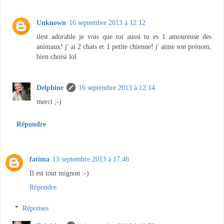
Unknown
16 septembre 2013 à 12:12
ilest adorable je vois que toi aussi tu es 1 amoureuse des
animaux! j' ai 2 chats et 1 petite chienne! j' aime son prénom,
bien choisi lol
Delphine
16 septembre 2013 à 12:14
merci ;-)
Répondre
fatima
13 septembre 2013 à 17:46
Il est tout mignon :-)
Répondre
Réponses