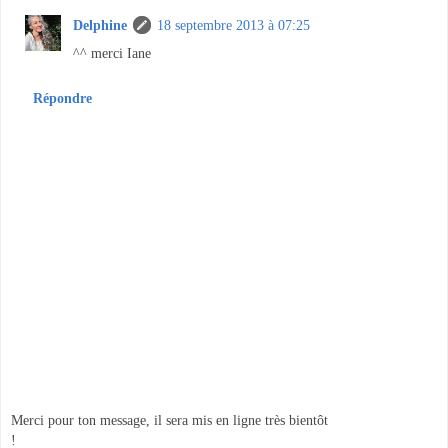
Delphine
18 septembre 2013 à 07:25
^^ merci Iane
Répondre
Merci pour ton message, il sera mis en ligne très bientôt
!