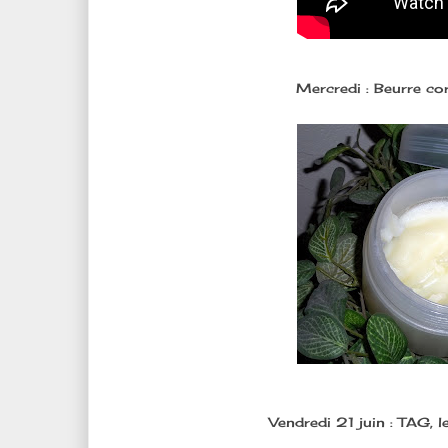
Mercredi : Beurre co
Vendredi 21 juin : TAG, le