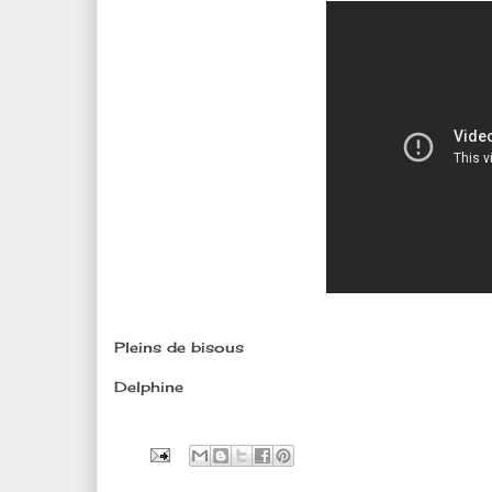
Pleins de bisous
Delphine