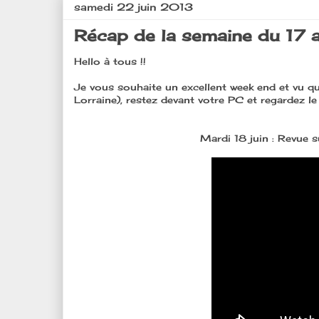
samedi 22 juin 2013
Récap de la semaine du 17 au
Hello à tous !!
Je vous souhaite un excellent week end et vu qu
Lorraine), restez devant votre PC et regardez le
Mardi 18 juin : Revue s