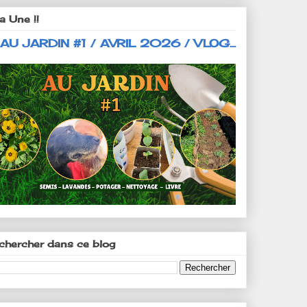
a Une !!
 AU JARDIN #1 / AVRIL 2026 / VLOG...
chercher dans ce blog