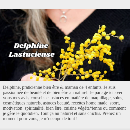
Delphine, praticienne bien être & maman de 4 enfants. Je suis
passionnée de beauté et de bien être au naturel. Je partage ici avec
vous mes avis, conseils et astuces en matière de maquillage, soins,
cosmétiques naturels, astuces beauté, recettes home made, sport,
motivation, spiritualité, bien être, cuisine végéta*ienne ou comment
je gère le quotidien. Tout ça au naturel et sans chichis. Prenez un
moment pour vous, je m'occupe de tout !