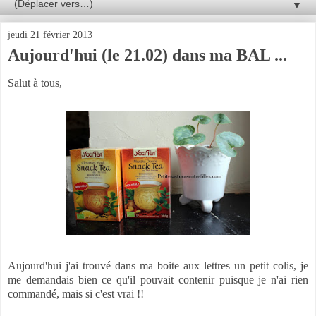
▼
jeudi 21 février 2013
Aujourd'hui (le 21.02) dans ma BAL ...
Salut à tous,
Aujourd'hui j'ai trouvé dans ma boite aux lettres un petit colis, je
me demandais bien ce qu'il pouvait contenir puisque je n'ai rien
commandé, mais si c'est vrai !!