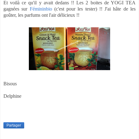
Et voilà ce qu'il y avait dedans !! Les 2 boites de YOGI TEA
gagnées sur
Fémininbio
(c'est pour les tester) !! J'ai hâte de les
goûter, les parfums ont l'air délicieux !!
Bisous
Delphine
Partager