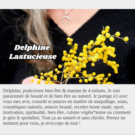
Delphine, praticienne bien être & maman de 4 enfants. Je suis
passionnée de beauté et de bien être au naturel. Je partage ici avec
vous mes avis, conseils et astuces en matière de maquillage, soins,
cosmétiques naturels, astuces beauté, recettes home made, sport,
motivation, spiritualité, bien être, cuisine végéta*ienne ou comment
je gère le quotidien. Tout ça au naturel et sans chichis. Prenez un
moment pour vous, je m'occupe de tout !