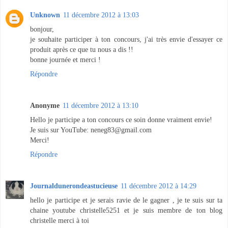
Unknown
11 décembre 2012 à 13:03
bonjour,
je souhaite participer à ton concours, j'ai très envie d'essayer ce
produit après ce que tu nous a dis !!
bonne journée et merci !
Répondre
Anonyme
11 décembre 2012 à 13:10
Hello je participe a ton concours ce soin donne vraiment envie!
Je suis sur YouTube: neneg83@gmail.com
Merci!
Répondre
Journaldunerondeastucieuse
11 décembre 2012 à 14:29
hello je participe et je serais ravie de le gagner , je te suis sur ta
chaine youtube christelle5251 et je suis membre de ton blog
christelle merci à toi