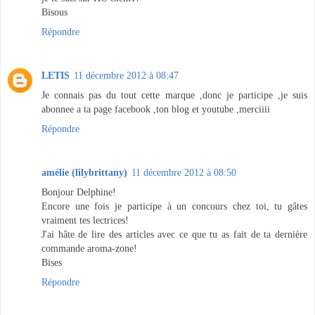
Bisous
Répondre
LETIS
11 décembre 2012 à 08:47
Je connais pas du tout cette marque ,donc je participe ,je suis
abonnee a ta page facebook ,ton blog et youtube ,merciiii
Répondre
amélie (lilybrittany)
11 décembre 2012 à 08:50
Bonjour Delphine!
Encore une fois je participe à un concours chez toi, tu gâtes
vraiment tes lectrices!
J'ai hâte de lire des articles avec ce que tu as fait de ta dernière
commande aroma-zone!
Bises
Répondre