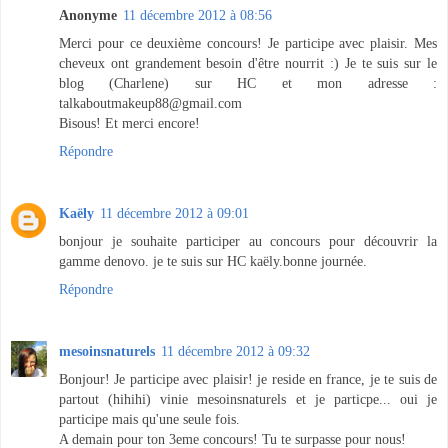
Anonyme
11 décembre 2012 à 08:56
Merci pour ce deuxième concours! Je participe avec plaisir. Mes
cheveux ont grandement besoin d'être nourrit :) Je te suis sur le
blog (Charlene) sur HC et mon adresse :
talkaboutmakeup88@gmail.com
Bisous! Et merci encore!
Répondre
Kaëly
11 décembre 2012 à 09:01
bonjour je souhaite participer au concours pour découvrir la
gamme denovo. je te suis sur HC kaëly.bonne journée.
Répondre
mesoinsnaturels
11 décembre 2012 à 09:32
Bonjour! Je participe avec plaisir! je reside en france, je te suis de
partout (hihihi) vinie mesoinsnaturels et je particpe... oui je
participe mais qu'une seule fois.
A demain pour ton 3eme concours! Tu te surpasse pour nous!