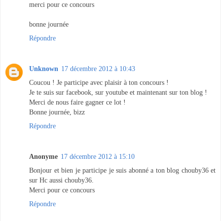
merci pour ce concours
bonne journée
Répondre
Unknown
17 décembre 2012 à 10:43
Coucou ! Je participe avec plaisir à ton concours !
Je te suis sur facebook, sur youtube et maintenant sur ton blog !
Merci de nous faire gagner ce lot !
Bonne journée, bizz
Répondre
Anonyme
17 décembre 2012 à 15:10
Bonjour et bien je participe je suis abonné a ton blog chouby36 et
sur Hc aussi chouby36.
Merci pour ce concours
Répondre