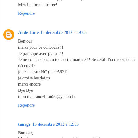
Merci et bonne soirée!
Répondre
Aude_Line
12 décembre 2012 à 19:05
Bonjour
merci pour ce concours !!
Je participe avec plaisir !!
Je ne connais pas du tout cette marque !! Se serait l'occasion de la
découvrir
je te suis sur HC (aude5621)
je croise les doigts
merci encore
Bye Bye
mon mail audelilou56@yahoo.fr
Répondre
tanagr
13 décembre 2012 à 12:53
Bonjour,