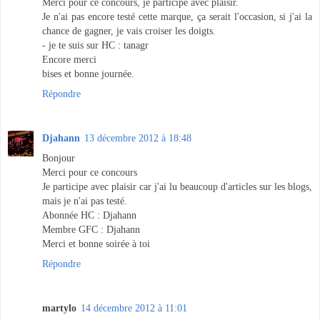
Merci pour ce concours, je participe avec plaisir.
Je n'ai pas encore testé cette marque, ça serait l'occasion, si j'ai la
chance de gagner, je vais croiser les doigts.
- je te suis sur HC : tanagr
Encore merci
bises et bonne journée.
Répondre
Djahann
13 décembre 2012 à 18:48
Bonjour
Merci pour ce concours
Je participe avec plaisir car j'ai lu beaucoup d'articles sur les blogs,
mais je n'ai pas testé.
Abonnée HC : Djahann
Membre GFC : Djahann
Merci et bonne soirée à toi
Répondre
martylo
14 décembre 2012 à 11:01