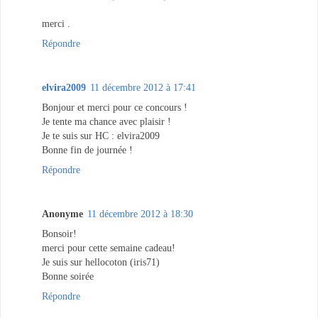
merci .
Répondre
elvira2009
11 décembre 2012 à 17:41
Bonjour et merci pour ce concours !
Je tente ma chance avec plaisir !
Je te suis sur HC : elvira2009
Bonne fin de journée !
Répondre
Anonyme
11 décembre 2012 à 18:30
Bonsoir!
merci pour cette semaine cadeau!
Je suis sur hellocoton (iris71)
Bonne soirée
Répondre