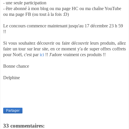
- une seule participation
- être abonné à mon blog ou ma page HC ou ma chaîne YouTube
ou ma page FB (ou tout à la fois :D)
Le concours commence maintenant jusqu'au 17 décembre 23 h 59
!!
Si vous souhaitez découvrir ou faire découvrir leurs produits, allez
faire un tour sur leur site, en ce moment y'a de super offres coffrets
pour Noël, c'est par
ici
!! J'adore vraiment ces produits !!
Bonne chance
Delphine
Partager
33 commentaires: