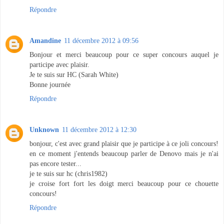
Répondre
Amandine
11 décembre 2012 à 09:56
Bonjour et merci beaucoup pour ce super concours auquel je
participe avec plaisir.
Je te suis sur HC (Sarah White)
Bonne journée
Répondre
Unknown
11 décembre 2012 à 12:30
bonjour, c'est avec grand plaisir que je participe à ce joli concours!
en ce moment j'entends beaucoup parler de Denovo mais je n'ai
pas encore tester...
je te suis sur hc (chris1982)
je croise fort fort les doigt merci beaucoup pour ce chouette
concours!
Répondre