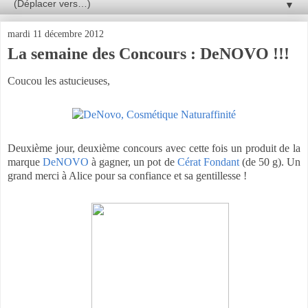
▼
mardi 11 décembre 2012
La semaine des Concours : DeNOVO !!!
Coucou les astucieuses,
Deuxième jour, deuxième concours avec cette fois un produit de la
marque
DeNOVO
à gagner, un pot de
Cérat Fondant
(de 50 g). Un
grand merci à Alice pour sa confiance et sa gentillesse !