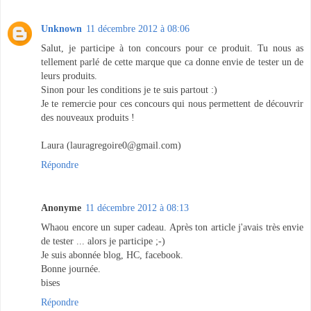
Unknown
11 décembre 2012 à 08:06
Salut, je participe à ton concours pour ce produit. Tu nous as
tellement parlé de cette marque que ca donne envie de tester un de
leurs produits.
Sinon pour les conditions je te suis partout :)
Je te remercie pour ces concours qui nous permettent de découvrir
des nouveaux produits !
Laura (lauragregoire0@gmail.com)
Répondre
Anonyme
11 décembre 2012 à 08:13
Whaou encore un super cadeau. Après ton article j'avais très envie
de tester ... alors je participe ;-)
Je suis abonnée blog, HC, facebook.
Bonne journée.
bises
Répondre