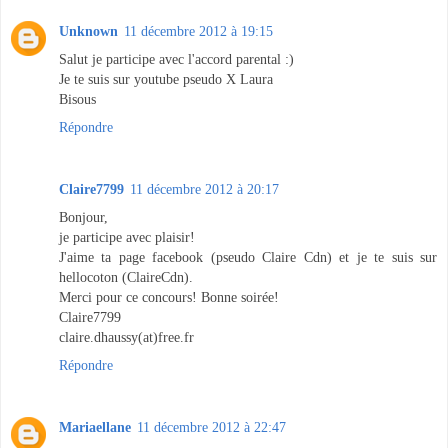
Unknown
11 décembre 2012 à 19:15
Salut je participe avec l'accord parental :)
Je te suis sur youtube pseudo X Laura
Bisous
Répondre
Claire7799
11 décembre 2012 à 20:17
Bonjour,
je participe avec plaisir!
J'aime ta page facebook (pseudo Claire Cdn) et je te suis sur
hellocoton (ClaireCdn).
Merci pour ce concours! Bonne soirée!
Claire7799
claire.dhaussy(at)free.fr
Répondre
Mariaellane
11 décembre 2012 à 22:47