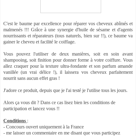
C'est le baume par excellence pour réparer vos cheveux abîmés et
malmenés !!! Grâce à une synergie d'huile de sésame et d'agents
nourrissants et réparateurs (tous naturels, bien sur !!), ce baume va
gainer le cheveu et facilité le coiffage.
Vous pouvez l'utiliser de deux manières, soit en soin avant
shampooing, soit finition pour donner forme à votre coiffure. Vous
allez craquer pour la texture ultra-fondante et son parfum amande
vanillée (un vrai délice !), il laissera vos cheveux parfaitement
nourrit sans aucun effet gras !
J'adore ce produit, depuis que je l'ai testé je l'utilise tous les jours.
Alors ça vous dit ? Dans ce cas lisez bien les conditions de
participation et lancez vous !!
Conditions
:
- Concours ouvert uniquement à la France
- me laisser un commentaire en me disant que vous participez