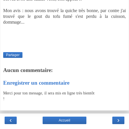
Mon avis : nous avons trouvé la quiche très bonne, par contre j'ai
trouvé que le gout du tofu fumé s'est perdu à la cuisson,
dommage...
Partager
Aucun commentaire:
Enregistrer un commentaire
Merci pour ton message, il sera mis en ligne très bientôt
!
‹
›
Accueil