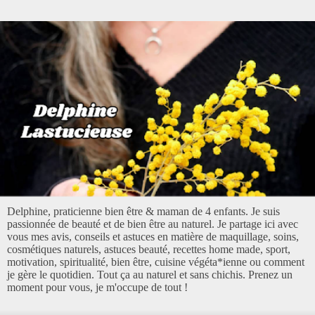
Delphine, praticienne bien être & maman de 4 enfants. Je suis
passionnée de beauté et de bien être au naturel. Je partage ici avec
vous mes avis, conseils et astuces en matière de maquillage, soins,
cosmétiques naturels, astuces beauté, recettes home made, sport,
motivation, spiritualité, bien être, cuisine végéta*ienne ou comment
je gère le quotidien. Tout ça au naturel et sans chichis. Prenez un
moment pour vous, je m'occupe de tout !