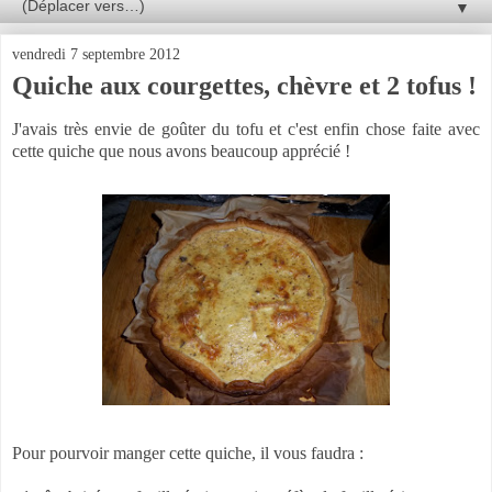
▼
vendredi 7 septembre 2012
Quiche aux courgettes, chèvre et 2 tofus !
J'avais très envie de goûter du tofu et c'est enfin chose faite avec
cette quiche que nous avons beaucoup apprécié !
Pour pourvoir manger cette quiche, il vous faudra :