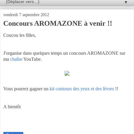
▼
vendredi 7 septembre 2012
Concours AROMAZONE à venir !!
Coucou les filles,
J'organise dans quelques temps un concours AROMAZONE sur
ma
chaîne
YouTube.
Vous pourrez gagner un
kit contours des yeux et des lèvres
!!
A bientôt