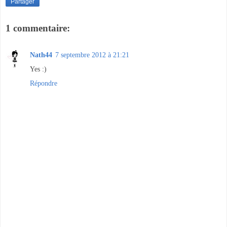
Partager
1 commentaire:
Nath44
7 septembre 2012 à 21:21
Yes :)
Répondre