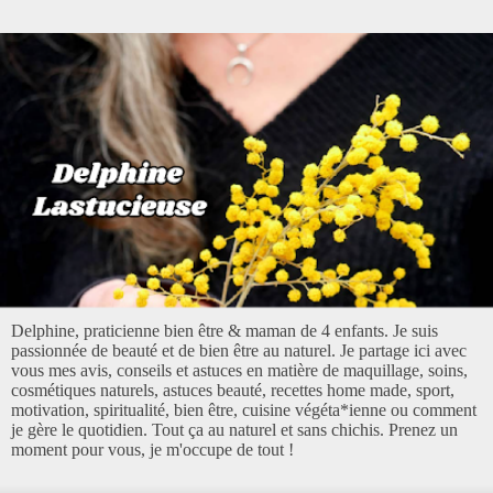
Delphine, praticienne bien être & maman de 4 enfants. Je suis
passionnée de beauté et de bien être au naturel. Je partage ici avec
vous mes avis, conseils et astuces en matière de maquillage, soins,
cosmétiques naturels, astuces beauté, recettes home made, sport,
motivation, spiritualité, bien être, cuisine végéta*ienne ou comment
je gère le quotidien. Tout ça au naturel et sans chichis. Prenez un
moment pour vous, je m'occupe de tout !