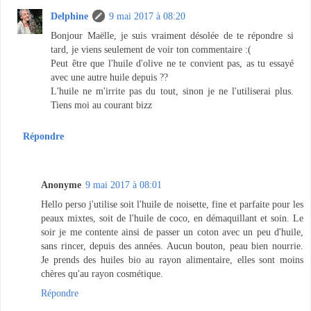
Delphine
9 mai 2017 à 08:20
Bonjour Maëlle, je suis vraiment désolée de te répondre si
tard, je viens seulement de voir ton commentaire :(
Peut être que l'huile d'olive ne te convient pas, as tu essayé
avec une autre huile depuis ??
L'huile ne m'irrite pas du tout, sinon je ne l'utiliserai plus.
Tiens moi au courant bizz
Répondre
Anonyme
9 mai 2017 à 08:01
Hello perso j'utilise soit l'huile de noisette, fine et parfaite pour les
peaux mixtes, soit de l'huile de coco, en démaquillant et soin. Le
soir je me contente ainsi de passer un coton avec un peu d'huile,
sans rincer, depuis des années. Aucun bouton, peau bien nourrie.
Je prends des huiles bio au rayon alimentaire, elles sont moins
chères qu'au rayon cosmétique.
Répondre