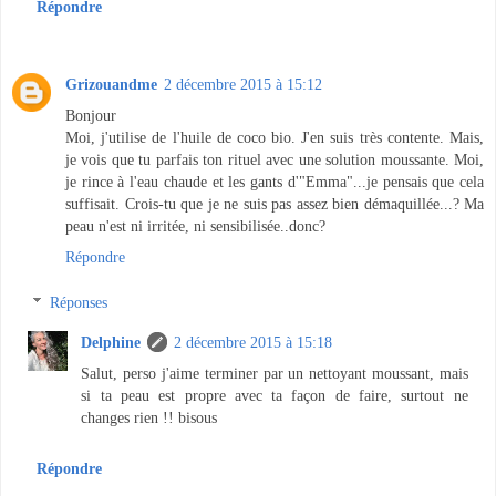
Répondre
Grizouandme
2 décembre 2015 à 15:12
Bonjour
Moi, j'utilise de l'huile de coco bio. J'en suis très contente. Mais,
je vois que tu parfais ton rituel avec une solution moussante. Moi,
je rince à l'eau chaude et les gants d'"Emma"...je pensais que cela
suffisait. Crois-tu que je ne suis pas assez bien démaquillée...? Ma
peau n'est ni irritée, ni sensibilisée..donc?
Répondre
Réponses
Delphine
2 décembre 2015 à 15:18
Salut, perso j'aime terminer par un nettoyant moussant, mais
si ta peau est propre avec ta façon de faire, surtout ne
changes rien !! bisous
Répondre