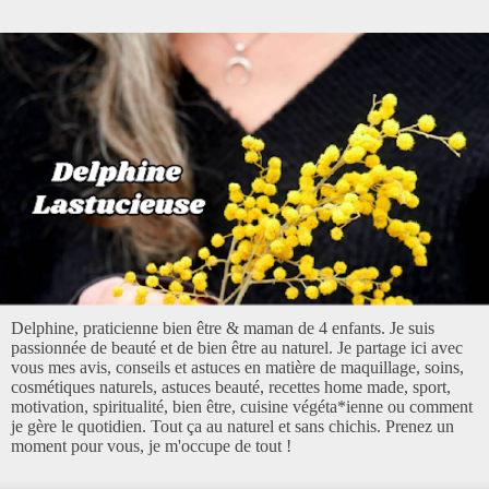
Delphine, praticienne bien être & maman de 4 enfants. Je suis
passionnée de beauté et de bien être au naturel. Je partage ici avec
vous mes avis, conseils et astuces en matière de maquillage, soins,
cosmétiques naturels, astuces beauté, recettes home made, sport,
motivation, spiritualité, bien être, cuisine végéta*ienne ou comment
je gère le quotidien. Tout ça au naturel et sans chichis. Prenez un
moment pour vous, je m'occupe de tout !