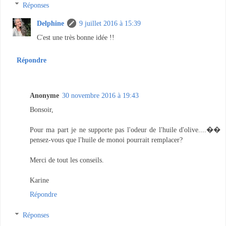
Réponses
Delphine
9 juillet 2016 à 15:39
C'est une très bonne idée !!
Répondre
Anonyme
30 novembre 2016 à 19:43
Bonsoir,
Pour ma part je ne supporte pas l'odeur de l'huile d'olive....��
pensez-vous que l'huile de monoi pourrait remplacer?
Merci de tout les conseils.
Karine
Répondre
Réponses