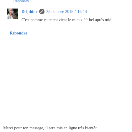
Réponses
Delphine
23 octobre 2018 à 16:14
C'est comme ça te convient le mieux ^^ bel après midi
Répondre
Merci pour ton message, il sera mis en ligne très bientôt