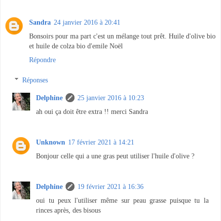
Sandra
24 janvier 2016 à 20:41
Bonsoirs pour ma part c'est un mélange tout prêt. Huile d'olive bio
et huile de colza bio d'emile Noël
Répondre
Réponses
Delphine
25 janvier 2016 à 10:23
ah oui ça doit être extra !! merci Sandra
Unknown
17 février 2021 à 14:21
Bonjour celle qui a une gras peut utiliser l'huile d'olive ?
Delphine
19 février 2021 à 16:36
oui tu peux l'utiliser même sur peau grasse puisque tu la
rinces après, des bisous