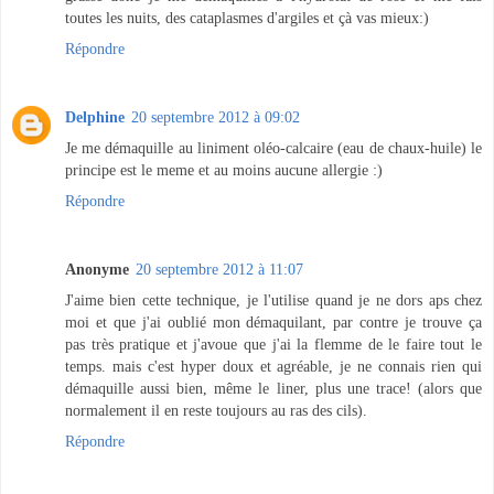
toutes les nuits, des cataplasmes d'argiles et çà vas mieux:)
Répondre
Delphine
20 septembre 2012 à 09:02
Je me démaquille au liniment oléo-calcaire (eau de chaux-huile) le
principe est le meme et au moins aucune allergie :)
Répondre
Anonyme
20 septembre 2012 à 11:07
J'aime bien cette technique, je l'utilise quand je ne dors aps chez
moi et que j'ai oublié mon démaquilant, par contre je trouve ça
pas très pratique et j'avoue que j'ai la flemme de le faire tout le
temps. mais c'est hyper doux et agréable, je ne connais rien qui
démaquille aussi bien, même le liner, plus une trace! (alors que
normalement il en reste toujours au ras des cils).
Répondre