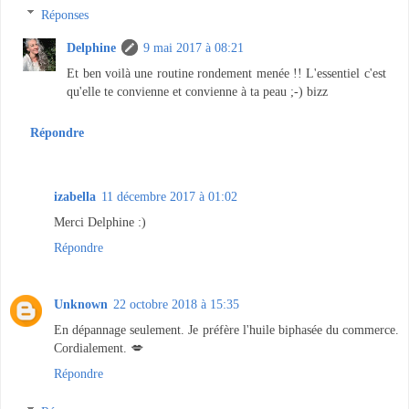
Réponses
Delphine
9 mai 2017 à 08:21
Et ben voilà une routine rondement menée !! L'essentiel c'est
qu'elle te convienne et convienne à ta peau ;-) bizz
Répondre
izabella
11 décembre 2017 à 01:02
Merci Delphine :)
Répondre
Unknown
22 octobre 2018 à 15:35
En dépannage seulement. Je préfère l'huile biphasée du commerce.
Cordialement. 💋
Répondre