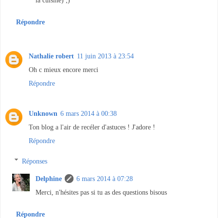
Répondre
Nathalie robert
11 juin 2013 à 23:54
Oh c mieux encore merci
Répondre
Unknown
6 mars 2014 à 00:38
Ton blog a l'air de recéler d'astuces ! J'adore !
Répondre
Réponses
Delphine
6 mars 2014 à 07:28
Merci, n'hésites pas si tu as des questions bisous
Répondre