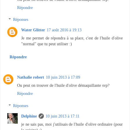
Répondre
Réponses
Water Glitter
17 août 2016 à 19:13
Je me permet de répondra à sa place, c'est de l'huile d'olive
"normal" que tu peut utiliser :)
Répondre
Nathalie robert
10 juin 2013 à 17:09
Ou peut on trouver de l'huile d'olive démaquillante svp?
Répondre
Réponses
Delphine
10 juin 2013 à 17:11
je ne sais pas, moi j'utilisais de l'huile d'olive ordinaire (pour
la cuisine) ;)