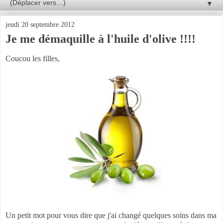
▼
jeudi 20 septembre 2012
Je me démaquille à l'huile d'olive !!!!
Coucou les filles,
Un petit mot pour vous dire que j'ai changé quelques soins dans ma