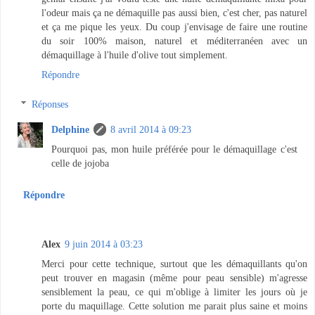
l'odeur mais ça ne démaquille pas aussi bien, c'est cher, pas naturel
et ça me pique les yeux. Du coup j'envisage de faire une routine
du soir 100% maison, naturel et méditerranéen avec un
démaquillage à l'huile d'olive tout simplement.
Répondre
Réponses
Delphine
8 avril 2014 à 09:23
Pourquoi pas, mon huile préférée pour le démaquillage c'est
celle de jojoba
Répondre
Alex
9 juin 2014 à 03:23
Merci pour cette technique, surtout que les démaquillants qu'on
peut trouver en magasin (même pour peau sensible) m'agresse
sensiblement la peau, ce qui m'oblige à limiter les jours où je
porte du maquillage. Cette solution me parait plus saine et moins