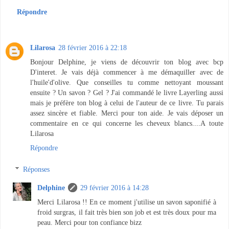
Répondre
Lilarosa
28 février 2016 à 22:18
Bonjour Delphine, je viens de découvrir ton blog avec bcp
D'interet. Je vais déjà commencer à me démaquiller avec de
l'huile'd'olive. Que conseilles tu comme nettoyant moussant
ensuite ? Un savon ? Gel ? J'ai commandé le livre Layerling aussi
mais je préfère ton blog à celui de l'auteur de ce livre. Tu parais
assez sincère et fiable. Merci pour ton aide. Je vais déposer un
commentaire en ce qui concerne les cheveux blancs....A toute
Lilarosa
Répondre
Réponses
Delphine
29 février 2016 à 14:28
Merci Lilarosa !! En ce moment j'utilise un savon saponifié à
froid surgras, il fait très bien son job et est très doux pour ma
peau. Merci pour ton confiance bizz