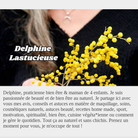
Delphine, praticienne bien être & maman de 4 enfants. Je suis
passionnée de beauté et de bien être au naturel. Je partage ici avec
vous mes avis, conseils et astuces en matière de maquillage, soins,
cosmétiques naturels, astuces beauté, recettes home made, sport,
motivation, spiritualité, bien être, cuisine végéta*ienne ou comment
je gère le quotidien. Tout ça au naturel et sans chichis. Prenez un
moment pour vous, je m'occupe de tout !