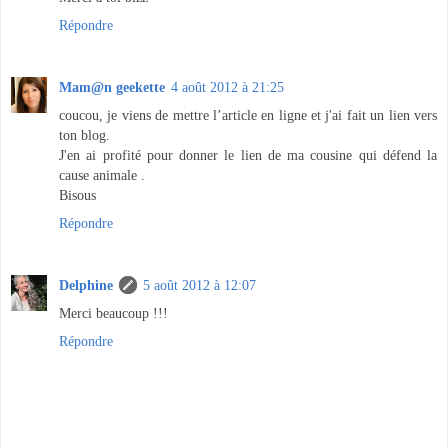
Répondre
Mam@n geekette
4 août 2012 à 21:25
coucou, je viens de mettre l’article en ligne et j'ai fait un lien vers
ton blog.
J'en ai profité pour donner le lien de ma cousine qui défend la
cause animale .
Bisous
Répondre
Delphine
5 août 2012 à 12:07
Merci beaucoup !!!
Répondre