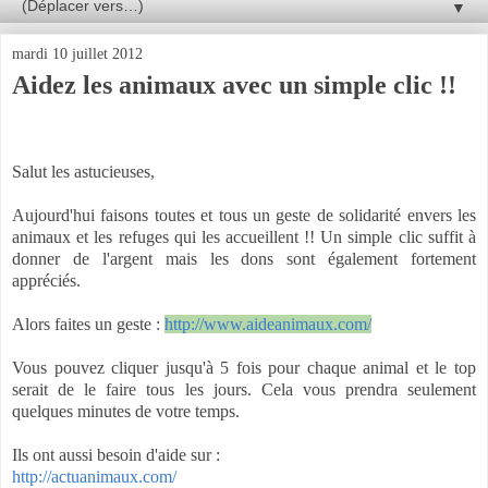
▼
mardi 10 juillet 2012
Aidez les animaux avec un simple clic !!
Salut les astucieuses,
Aujourd'hui faisons toutes et tous un geste de solidarité envers les
animaux et les refuges qui les accueillent !! Un simple clic suffit à
donner de l'argent mais les dons sont également fortement
appréciés.
Alors faites un geste :
http://www.aideanimaux.com/
Vous pouvez cliquer jusqu'à 5 fois pour chaque animal et le top
serait de le faire tous les jours. Cela vous prendra seulement
quelques minutes de votre temps.
Ils ont aussi besoin d'aide sur :
http://actuanimaux.com/