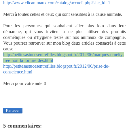
http://www.clicanimaux.com/catalog/accueil.php?site_id=1
Merci à toutes celles et ceux qui sont sensibles à la cause animale.
Pour les personnes qui souhaitent aller plus loin dans leur
démarche, qui vous invitent à ne plus utiliser des produits
cosmétiques ou d'hygiène testés sur nos animaux de compagnie.
Vous pourrez retrouver sur mon blog deux articles consacrés à cette
cause :
http://petitesastucesentrefilles.blogspot.fr/2012/06/marques-cruelty-
free-non-la-torture-des.html
http://petitesastucesentrefilles.blogspot.fr/2012/06/prise-de-
conscience.html
Merci pour votre aide !!
Partager
5 commentaires: