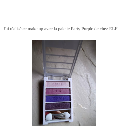
J'ai réalisé ce make up avec la palette Party Purple de chez ELF