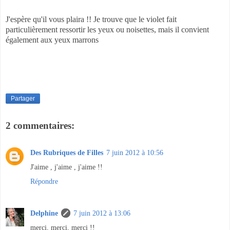
J'espère qu'il vous plaira !! Je trouve que le violet fait
particulièrement ressortir les yeux ou noisettes, mais il convient
également aux yeux marrons
Partager
2 commentaires:
Des Rubriques de Filles
7 juin 2012 à 10:56
J'aime , j'aime , j'aime !!
Répondre
Delphine
7 juin 2012 à 13:06
merci, merci, merci !!