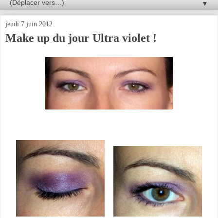
▼
jeudi 7 juin 2012
Make up du jour Ultra violet !