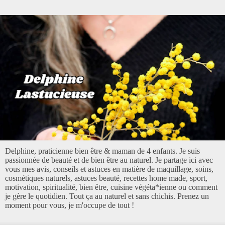
Delphine, praticienne bien être & maman de 4 enfants. Je suis
passionnée de beauté et de bien être au naturel. Je partage ici avec
vous mes avis, conseils et astuces en matière de maquillage, soins,
cosmétiques naturels, astuces beauté, recettes home made, sport,
motivation, spiritualité, bien être, cuisine végéta*ienne ou comment
je gère le quotidien. Tout ça au naturel et sans chichis. Prenez un
moment pour vous, je m'occupe de tout !