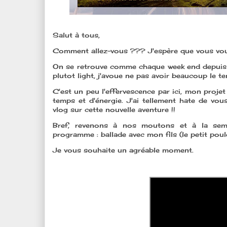
Salut à tous,
Comment allez-vous ??? J'espère que vous vous
On se retrouve comme chaque week end depuis 
plutot light, j'avoue ne pas avoir beaucoup le t
C'est un peu l'effervescence par ici, mon pro
temps et d'énergie. J'ai tellement hate de vous
vlog sur cette nouvelle aventure !!
Bref, revenons à nos moutons et à la sem
programme : ballade avec mon fils (le petit poul
Je vous souhaite un agréable moment.