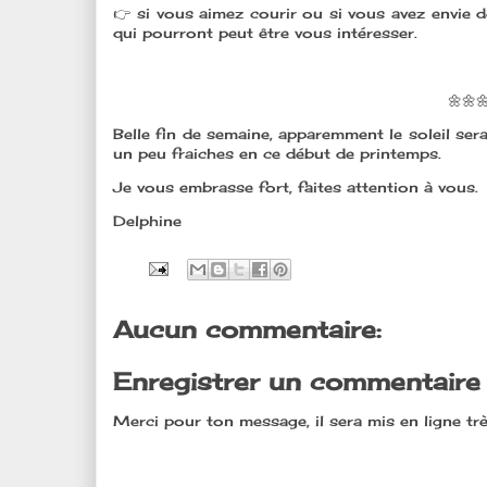
👉 si vous aimez courir ou si vous avez envie d
qui pourront peut être vous intéresser.
🌼🌼
Belle fin de semaine, apparemment le soleil se
un peu fraiches en ce début de printemps.
Je vous embrasse fort, faites attention à vous.
Delphine
Aucun commentaire:
Enregistrer un commentaire
Merci pour ton message, il sera mis en ligne trè