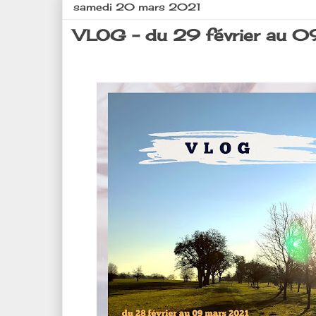
samedi 20 mars 2021
VLOG - du 29 février au 09