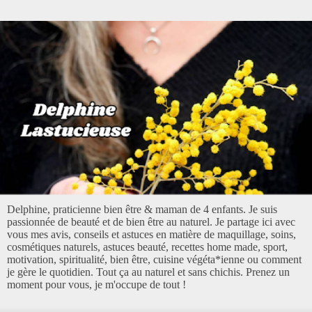
Delphine, praticienne bien être & maman de 4 enfants. Je suis
passionnée de beauté et de bien être au naturel. Je partage ici avec
vous mes avis, conseils et astuces en matière de maquillage, soins,
cosmétiques naturels, astuces beauté, recettes home made, sport,
motivation, spiritualité, bien être, cuisine végéta*ienne ou comment
je gère le quotidien. Tout ça au naturel et sans chichis. Prenez un
moment pour vous, je m'occupe de tout !