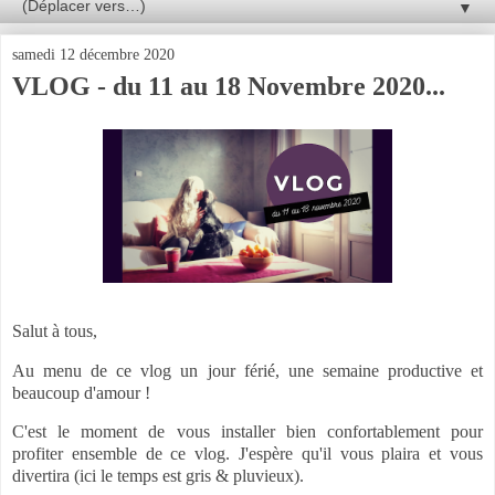
▼
samedi 12 décembre 2020
VLOG - du 11 au 18 Novembre 2020...
Salut à tous,
Au menu de ce vlog un jour férié, une semaine productive et
beaucoup d'amour !
C'est le moment de vous installer bien confortablement pour
profiter ensemble de ce vlog. J'espère qu'il vous plaira et vous
divertira (ici le temps est gris & pluvieux).