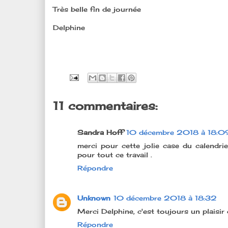
Très belle fin de journée
Delphine
11 commentaires:
Sandra Hoff
10 décembre 2018 à 18:0
merci pour cette jolie case du calendrier
pour tout ce travail .
Répondre
Unknown
10 décembre 2018 à 18:32
Merci Delphine, c'est toujours un plaisir 
Répondre