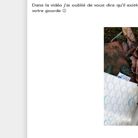
Dans la vidéo j'ai oublié de vous dire qu'il exi
votre gourde 😉