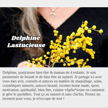
Delphine, praticienne bien être & maman de 4 enfants. Je suis
passionnée de beauté et de bien être au naturel. Je partage ici avec
vous mes avis, conseils et astuces en matière de maquillage, soins,
cosmétiques naturels, astuces beauté, recettes home made, sport,
motivation, spiritualité, bien être, cuisine végéta*ienne ou comment
je gère le quotidien. Tout ça au naturel et sans chichis. Prenez un
moment pour vous, je m'occupe de tout !