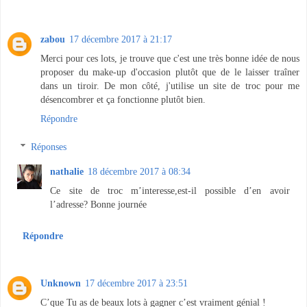
zabou
17 décembre 2017 à 21:17
Merci pour ces lots, je trouve que c'est une très bonne idée de nous
proposer du make-up d'occasion plutôt que de le laisser traîner
dans un tiroir. De mon côté, j'utilise un site de troc pour me
désencombrer et ça fonctionne plutôt bien.
Répondre
Réponses
nathalie
18 décembre 2017 à 08:34
Ce site de troc m’interesse,est-il possible d’en avoir
l’adresse? Bonne journée
Répondre
Unknown
17 décembre 2017 à 23:51
C’que Tu as de beaux lots à gagner c’est vraiment génial !