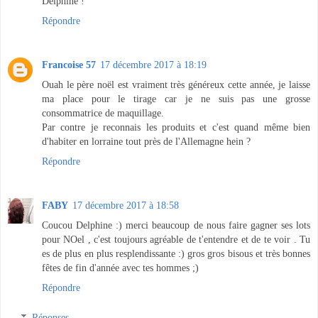
Delphine !
Répondre
Francoise 57
17 décembre 2017 à 18:19
Ouah le père noël est vraiment très généreux cette année, je laisse
ma place pour le tirage car je ne suis pas une grosse
consommatrice de maquillage.
Par contre je reconnais les produits et c'est quand même bien
d'habiter en lorraine tout près de l'Allemagne hein ?
Répondre
FABY
17 décembre 2017 à 18:58
Coucou Delphine :) merci beaucoup de nous faire gagner ses lots
pour NOel , c'est toujours agréable de t'entendre et de te voir . Tu
es de plus en plus resplendissante :) gros gros bisous et très bonnes
fêtes de fin d'année avec tes hommes ;)
Répondre
Réponses