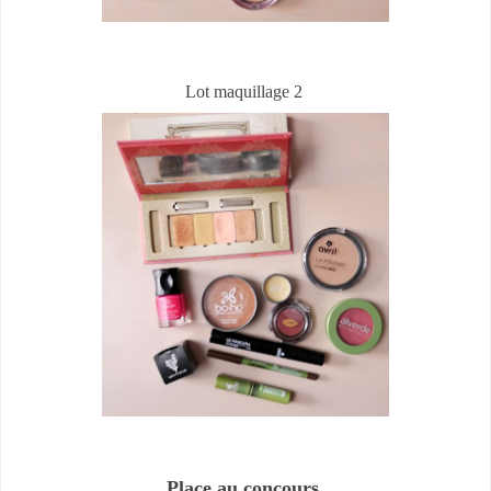
Lot maquillage 2
Place au concours