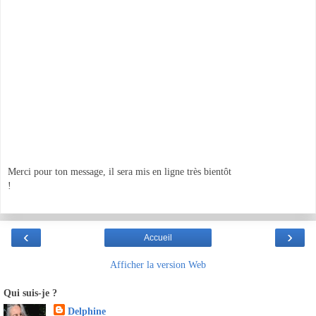
Merci pour ton message, il sera mis en ligne très bientôt
!
‹
›
Accueil
Afficher la version Web
Qui suis-je ?
Delphine