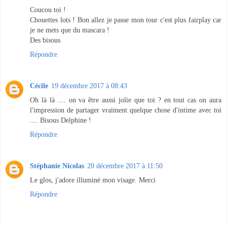
Coucou toi !
Chouettes lots ! Bon allez je passe mon tour c'est plus fairplay car
je ne mets que du mascara !
Des bisous
Répondre
Cécile
19 décembre 2017 à 08:43
Oh là là .... on va être aussi jolie que toi ? en tout cas on aura
l'impression de partager vraiment quelque chose d'intime avec toi
.... Bisous Delphine !
Répondre
Stéphanie Nicolas
20 décembre 2017 à 11:50
Le glos, j'adore illuminé mon visage. Merci
Répondre