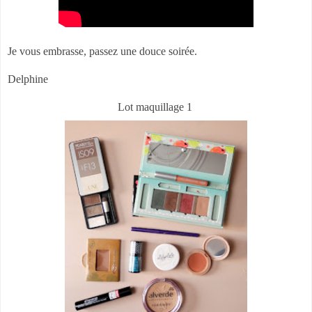
Je vous embrasse, passez une douce soirée.
Delphine
Lot maquillage 1