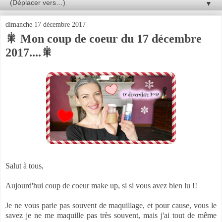
▼
dimanche 17 décembre 2017
🎇 Mon coup de coeur du 17 décembre
2017....🎇
Salut à tous,
Aujourd'hui coup de coeur make up, si si vous avez bien lu !!
Je ne vous parle pas souvent de maquillage, et pour cause, vous le
savez je ne me maquille pas très souvent, mais j'ai tout de même