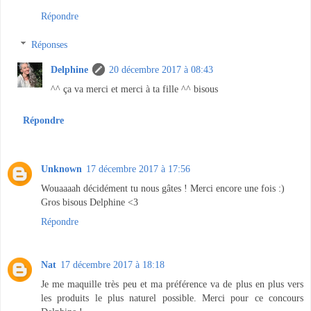
Répondre
Réponses
Delphine
20 décembre 2017 à 08:43
^^ ça va merci et merci à ta fille ^^ bisous
Répondre
Unknown
17 décembre 2017 à 17:56
Wouaaaah décidément tu nous gâtes ! Merci encore une fois :)
Gros bisous Delphine <3
Répondre
Nat
17 décembre 2017 à 18:18
Je me maquille très peu et ma préférence va de plus en plus vers
les produits le plus naturel possible. Merci pour ce concours