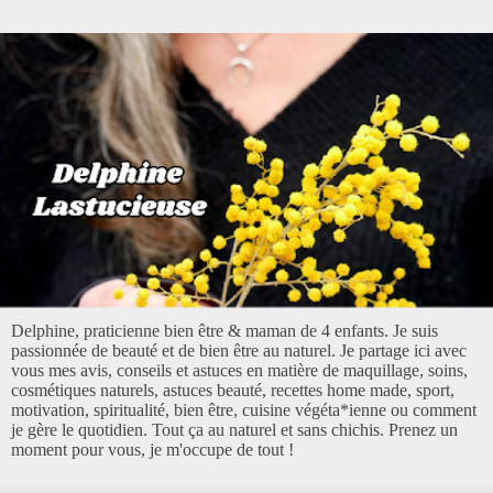
Delphine, praticienne bien être & maman de 4 enfants. Je suis
passionnée de beauté et de bien être au naturel. Je partage ici avec
vous mes avis, conseils et astuces en matière de maquillage, soins,
cosmétiques naturels, astuces beauté, recettes home made, sport,
motivation, spiritualité, bien être, cuisine végéta*ienne ou comment
je gère le quotidien. Tout ça au naturel et sans chichis. Prenez un
moment pour vous, je m'occupe de tout !