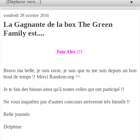
▼
vendredi 28 octobre 2016
La Gagnante de la box The Green
Family est....
Tata Alex !!!
Bravo ma belle, je suis ravie, je sais que tu me suis depuis un bon
bout de temps !! Merci Random.org ^^
Je te fais des bisous ainsi qu'à toutes celles qui ont participé !!
Ne vous inquiétez pas d'autres concours arriveront très bientôt !!
Belle journée
Delphine