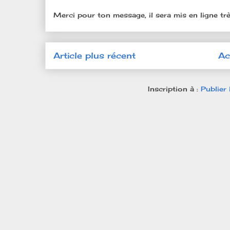
Merci pour ton message, il sera mis en ligne trè
Article plus récent
Ac
Inscription à :
Publier