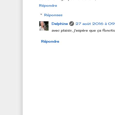
Répondre
Réponses
Delphine
27 août 2016 à 09
avec plaisir, j'espère que ça foncti
Répondre