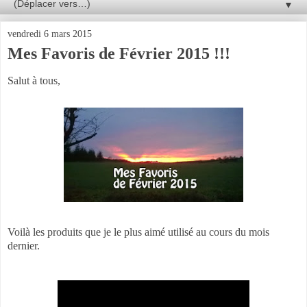
▼
vendredi 6 mars 2015
Mes Favoris de Février 2015 !!!
Salut à tous,
Voilà les produits que je le plus aimé utilisé au cours du mois
dernier.