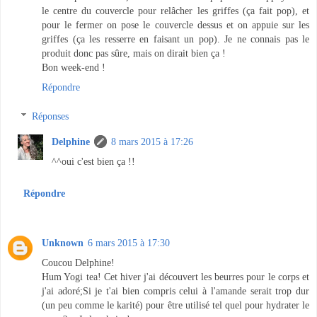
le centre du couvercle pour relâcher les griffes (ça fait pop), et
pour le fermer on pose le couvercle dessus et on appuie sur les
griffes (ça les resserre en faisant un pop). Je ne connais pas le
produit donc pas sûre, mais on dirait bien ça !
Bon week-end !
Répondre
Réponses
Delphine
8 mars 2015 à 17:26
^^oui c'est bien ça !!
Répondre
Unknown
6 mars 2015 à 17:30
Coucou Delphine!
Hum Yogi tea! Cet hiver j'ai découvert les beurres pour le corps et
j'ai adoré;Si je t'ai bien compris celui à l'amande serait trop dur
(un peu comme le karité) pour être utilisé tel quel pour hydrater le