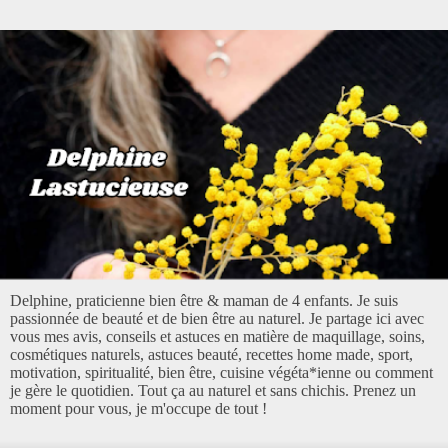
Delphine, praticienne bien être & maman de 4 enfants. Je suis
passionnée de beauté et de bien être au naturel. Je partage ici avec
vous mes avis, conseils et astuces en matière de maquillage, soins,
cosmétiques naturels, astuces beauté, recettes home made, sport,
motivation, spiritualité, bien être, cuisine végéta*ienne ou comment
je gère le quotidien. Tout ça au naturel et sans chichis. Prenez un
moment pour vous, je m'occupe de tout !