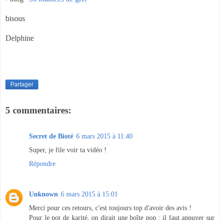
bisous
Delphine
Partager
5 commentaires:
Secret de Bioté
6 mars 2015 à 11:40
Super, je file voir ta vidéo !
Répondre
Unknown
6 mars 2015 à 15:01
Merci pour ces retours, c'est toujours top d'avoir des avis !
Pour le pot de karité, on dirait une boîte pop : il faut appuyer sur