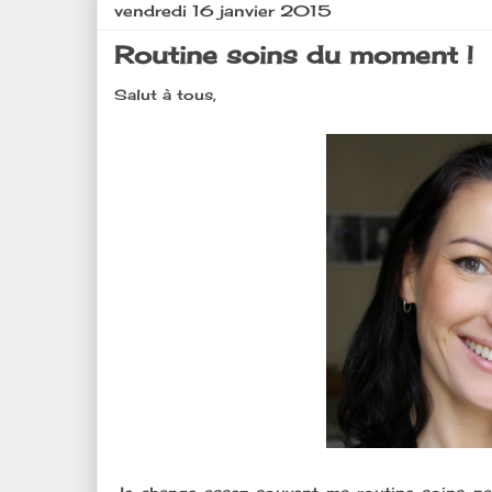
vendredi 16 janvier 2015
Routine soins du moment !
Salut à tous,