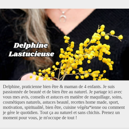
Delphine, praticienne bien être & maman de 4 enfants. Je suis
passionnée de beauté et de bien être au naturel. Je partage ici avec
vous mes avis, conseils et astuces en matière de maquillage, soins,
cosmétiques naturels, astuces beauté, recettes home made, sport,
motivation, spiritualité, bien être, cuisine végéta*ienne ou comment
je gère le quotidien. Tout ça au naturel et sans chichis. Prenez un
moment pour vous, je m'occupe de tout !