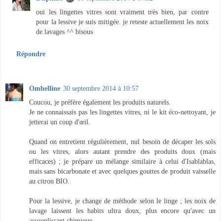
oui les lingettes vitres sont vraiment très bien, par contre
pour la lessive je suis mitigée. je reteste actuellement les noix
de lavages ^^ bisous
Répondre
Ombelline
30 septembre 2014 à 10:57
Coucou, je préfère également les produits naturels.
Je ne connaissais pas les lingettes vitres, ni le kit éco-nettoyant, je
jetterai un coup d'œil.
Quand on entretient régulièrement, nul besoin de décaper les sols
ou les vitres, alors autant prendre des produits doux (mais
efficaces) ; je prépare un mélange similaire à celui d'Isablablas,
mais sans bicarbonate et avec quelques gouttes de produit vaisselle
au citron BIO.
Pour la lessive, je change de méthode selon le linge ; les noix de
lavage laissent les habits ultra doux, plus encore qu'avec un
assouplissant chimique.