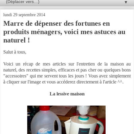
▼
lundi 29 septembre 2014
Marre de dépenser des fortunes en
produits ménagers, voici mes astuces au
naturel !
Salut à tous,
Voici un récap de mes articles sur l'entretien de la maison au
naturel, des recettes simples, efficaces et pas cher ou quelques bons
"accessoires" qui me servent tous les jours ! Vous avez simplement
à cliquer sur l'image et vous accéderez directement à l'article ^^.
La lessive maison