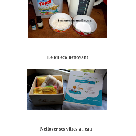
Le kit éco-nettoyant
Nettoyer ses vitres à l'eau !