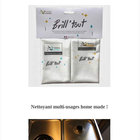
Nettoyant multi-usages home made !