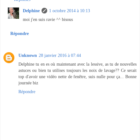
Delphine
1 octobre 2014 à 10:13
moi j'en suis ravie ^^ bisous
Répondre
Unknown
28 janvier 2016 à 07:44
Delphine tu en es où maintenant avec la lessive, as tu de nouvelles
astuces ou bien tu utilises toujours les noix de lavage?? Ce serait
top d'avoir une vidéo nette de fenêtre, suis nulle pour ça... Bonne
journée biz
Répondre