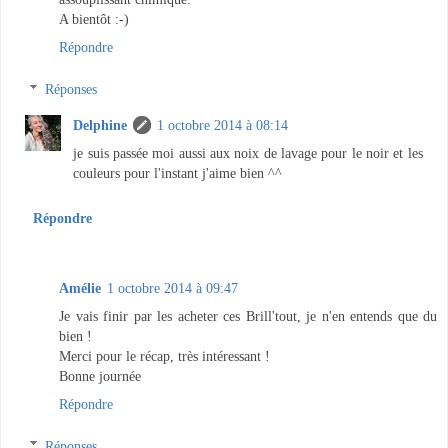
A bientôt :-)
Répondre
Réponses
Delphine
1 octobre 2014 à 08:14
je suis passée moi aussi aux noix de lavage pour le noir et les
couleurs pour l'instant j'aime bien ^^
Répondre
Amélie
1 octobre 2014 à 09:47
Je vais finir par les acheter ces Brill'tout, je n'en entends que du
bien !
Merci pour le récap, très intéressant !
Bonne journée
Répondre
Réponses