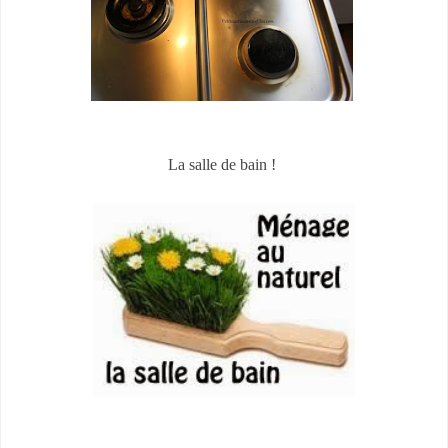
La salle de bain !