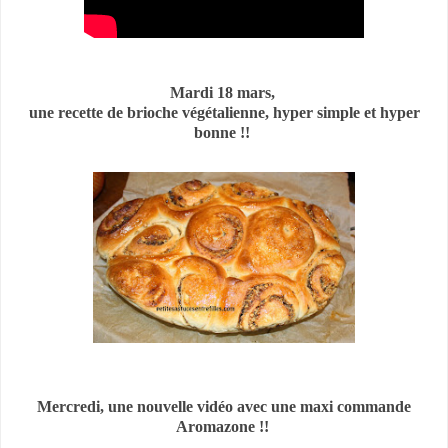
Mardi 18 mars,
une recette de brioche végétalienne, hyper simple et hyper
bonne !!
Mercredi, une nouvelle vidéo avec une maxi commande
Aromazone !!