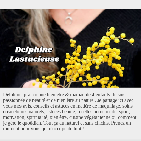
Delphine, praticienne bien être & maman de 4 enfants. Je suis
passionnée de beauté et de bien être au naturel. Je partage ici avec
vous mes avis, conseils et astuces en matière de maquillage, soins,
cosmétiques naturels, astuces beauté, recettes home made, sport,
motivation, spiritualité, bien être, cuisine végéta*ienne ou comment
je gère le quotidien. Tout ça au naturel et sans chichis. Prenez un
moment pour vous, je m'occupe de tout !