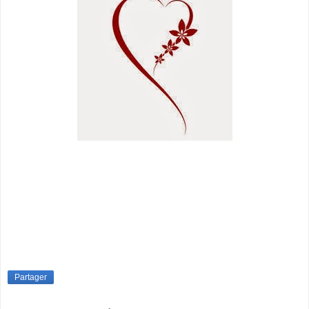
Partager