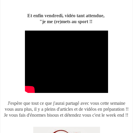
Et enfin vendredi, vidéo tant attendue,
"je me (re)mets au sport !!
J'espère que tout ce que j'aurai partagé avec vous cette semaine
vous aura plus, il y a pleins d'articles et de vidéos en préparation !!
Je vous fais d'énormes bisous et détendez vous c'est le week end !!