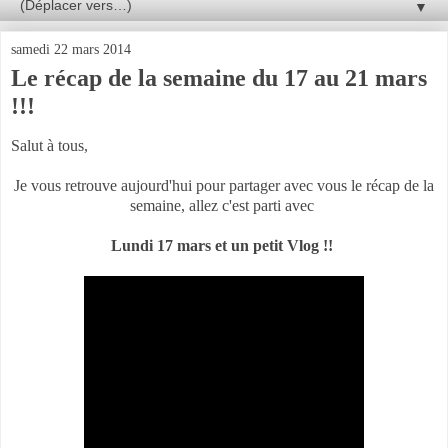
▼
samedi 22 mars 2014
Le récap de la semaine du 17 au 21 mars
!!!
Salut à tous,
Je vous retrouve aujourd'hui pour partager avec vous le récap de la
semaine, allez c'est parti avec
Lundi 17 mars et un petit Vlog !!