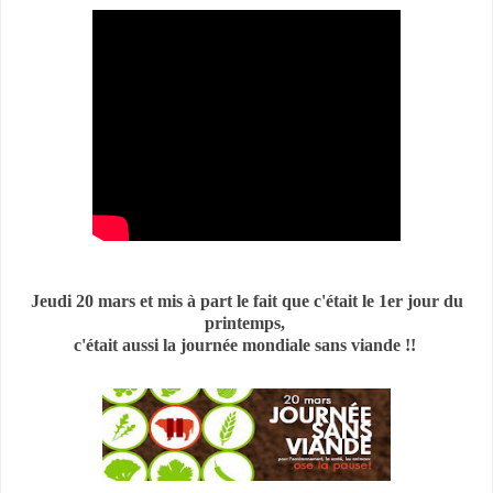
Jeudi 20 mars et mis à part le fait que c'était le 1er jour du
printemps,
c'était aussi la journée mondiale sans viande !!