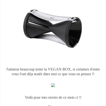
J'aimerai beaucoup tester la VEGAN BOX, si certaines d'entre
vous l'ont déja testée dites moi ce que vous en pensez !!
Voilà pour mes envies de ce mois ci !!