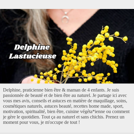
Delphine, praticienne bien être & maman de 4 enfants. Je suis
passionnée de beauté et de bien être au naturel. Je partage ici avec
vous mes avis, conseils et astuces en matière de maquillage, soins,
cosmétiques naturels, astuces beauté, recettes home made, sport,
motivation, spiritualité, bien être, cuisine végéta*ienne ou comment
je gère le quotidien. Tout ça au naturel et sans chichis. Prenez un
moment pour vous, je m'occupe de tout !