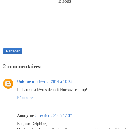
Bisous
Partager
2 commentaires:
Unknown
3 février 2014 à 10:25
Le baume à lèvres de nuit Hurraw! est top!!
Répondre
Anonyme
3 février 2014 à 17:37
Bonjour Delphine,