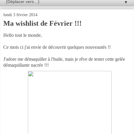
▼
lundi 3 février 2014
Ma wishlist de Février !!!
Hello tout le monde,
Ce mois ci j'ai envie de découvrir quelques nouveautés !!
J'adore me démaquiller à l'huile, mais je rêve de tester cette gelée
démaquillante nacrée !!!