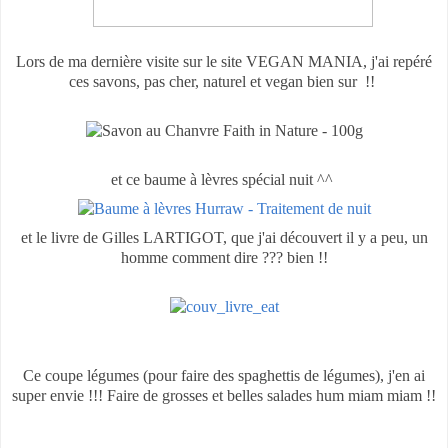
Lors de ma dernière visite sur le site VEGAN MANIA, j'ai repéré
ces savons, pas cher, naturel et vegan bien sur !!
et ce baume à lèvres spécial nuit ^^
et le livre de Gilles LARTIGOT, que j'ai découvert il y a peu, un
homme comment dire ??? bien !!
Ce coupe légumes (pour faire des spaghettis de légumes), j'en ai
super envie !!! Faire de grosses et belles salades hum miam miam !!