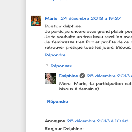
Marie
24 décembre 2013 à 19:37
Bonsoir delphine.
Je participe encore avec grand plaisir po
Je te souhaite un tres beau reveillon avec
Je t'embrasse tres fort et profite de ce 
retrouver presque tous les jours. Bisous.
Répondre
Réponses
Delphine
25 décembre 2013 
Merci Marie, ta participation est
bisous à demain =)
Répondre
Anonyme
25 décembre 2013 à 10:46
Bonjour Delphine !