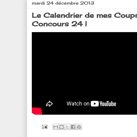
mardi 24 décembre 2013
Le Calendrier de mes Coups
Concours 24 !