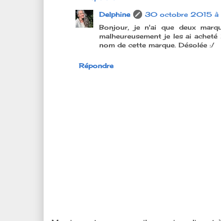
Delphine
30 octobre 2015 à
Bonjour, je n'ai que deux marqu
malheureusement je les ai acheté 
nom de cette marque. Désolée :/
Répondre