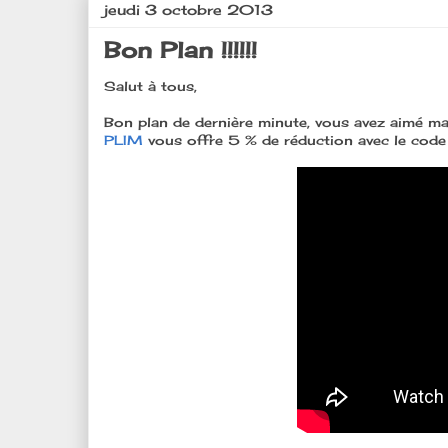
jeudi 3 octobre 2013
Bon Plan !!!!!!
Salut à tous,
Bon plan de dernière minute, vous avez aimé ma
PLIM
vous offre 5 % de réduction avec le code d