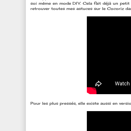
soi même en mode DIY. Cela fait déjà un pet
retrouver toutes mes astuces sur le Cocoriz dan
Pour les plus pressés, elle existe aussi en versi