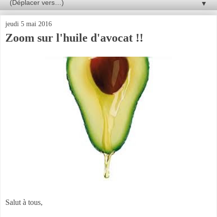
▼
jeudi 5 mai 2016
Zoom sur l'huile d'avocat !!
Salut à tous,