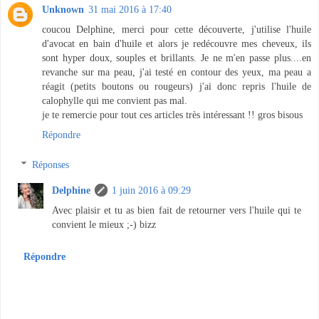
Unknown
31 mai 2016 à 17:40
coucou Delphine, merci pour cette découverte, j'utilise l'huile
d'avocat en bain d'huile et alors je redécouvre mes cheveux, ils
sont hyper doux, souples et brillants. Je ne m'en passe plus....en
revanche sur ma peau, j'ai testé en contour des yeux, ma peau a
réagit (petits boutons ou rougeurs) j'ai donc repris l'huile de
calophylle qui me convient pas mal.
je te remercie pour tout ces articles très intéressant !! gros bisous
Répondre
Réponses
Delphine
1 juin 2016 à 09:29
Avec plaisir et tu as bien fait de retourner vers l'huile qui te
convient le mieux ;-) bizz
Répondre