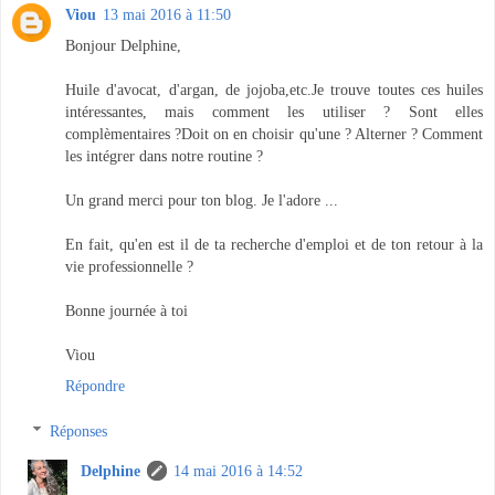
Viou
13 mai 2016 à 11:50
Bonjour Delphine,
Huile d'avocat, d'argan, de jojoba,etc.Je trouve toutes ces huiles
intéressantes, mais comment les utiliser ? Sont elles
complèmentaires ?Doit on en choisir qu'une ? Alterner ? Comment
les intégrer dans notre routine ?
Un grand merci pour ton blog. Je l'adore ...
En fait, qu'en est il de ta recherche d'emploi et de ton retour à la
vie professionnelle ?
Bonne journée à toi
Viou
Répondre
Réponses
Delphine
14 mai 2016 à 14:52