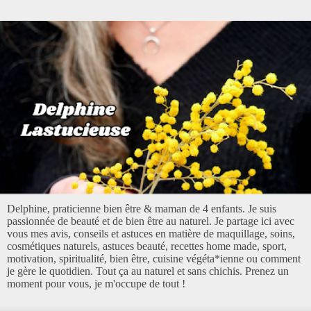
Delphine, praticienne bien être & maman de 4 enfants. Je suis
passionnée de beauté et de bien être au naturel. Je partage ici avec
vous mes avis, conseils et astuces en matière de maquillage, soins,
cosmétiques naturels, astuces beauté, recettes home made, sport,
motivation, spiritualité, bien être, cuisine végéta*ienne ou comment
je gère le quotidien. Tout ça au naturel et sans chichis. Prenez un
moment pour vous, je m'occupe de tout !