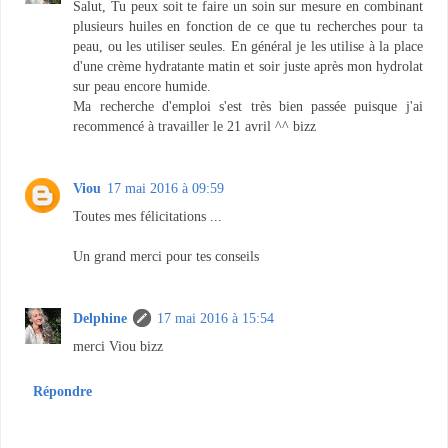
Salut, Tu peux soit te faire un soin sur mesure en combinant
plusieurs huiles en fonction de ce que tu recherches pour ta
peau, ou les utiliser seules. En général je les utilise à la place
d'une crème hydratante matin et soir juste après mon hydrolat
sur peau encore humide.
Ma recherche d'emploi s'est très bien passée puisque j'ai
recommencé à travailler le 21 avril ^^ bizz
Viou
17 mai 2016 à 09:59
Toutes mes félicitations ...
Un grand merci pour tes conseils
Delphine
17 mai 2016 à 15:54
merci Viou bizz
Répondre