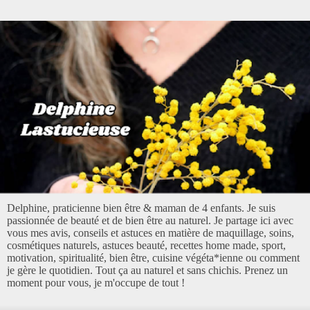
Delphine, praticienne bien être & maman de 4 enfants. Je suis
passionnée de beauté et de bien être au naturel. Je partage ici avec
vous mes avis, conseils et astuces en matière de maquillage, soins,
cosmétiques naturels, astuces beauté, recettes home made, sport,
motivation, spiritualité, bien être, cuisine végéta*ienne ou comment
je gère le quotidien. Tout ça au naturel et sans chichis. Prenez un
moment pour vous, je m'occupe de tout !