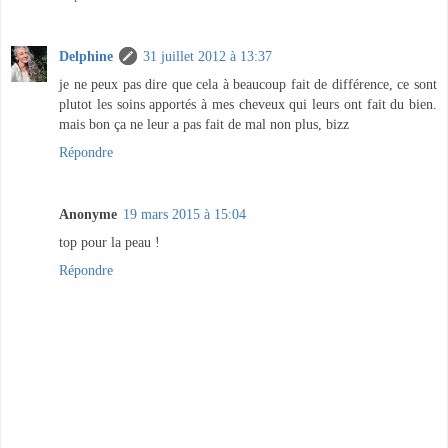
Delphine
31 juillet 2012 à 13:37
je ne peux pas dire que cela à beaucoup fait de différence, ce sont
plutot les soins apportés à mes cheveux qui leurs ont fait du bien.
mais bon ça ne leur a pas fait de mal non plus, bizz
Répondre
Anonyme
19 mars 2015 à 15:04
top pour la peau !
Répondre