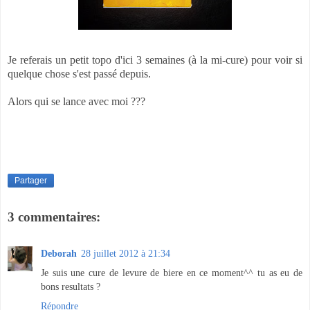
Je referais un petit topo d'ici 3 semaines (à la mi-cure) pour voir si
quelque chose s'est passé depuis.
Alors qui se lance avec moi ???
Partager
3 commentaires:
Deborah
28 juillet 2012 à 21:34
Je suis une cure de levure de biere en ce moment^^ tu as eu de
bons resultats ?
Répondre