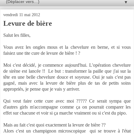
▼
vendredi 11 mai 2012
Levure de bière
Salut les filles,
Vous avez les ongles mous et la chevelure en berne, et si vous
faisiez une tite cure de levure de bière ! ?
Moi c'est décidé, je commence aujourd'hui. L'opération chevelure
de sirène est lancée !! Le but : transformer la paille que j'ai sur la
tête en une belle chevelure douce et soyeuse. Oui je sais c'est pas
gagné, mais avec la levure de bière plus de tas de petits soins
appropriés, je pense que je vais y arriver.
Qui veut faire cette cure avec moi ????? Ce serait sympa que
d'autres girls m'accompagne comme ça on pourrait comparer les
effet sur chacune et voir si ça marche vraiment ou si c'est du pipo.
Mais au fait c'est quoi exactement la levure de bière ??
Alors c'est un champignon microscopique qui se trouve à l'état