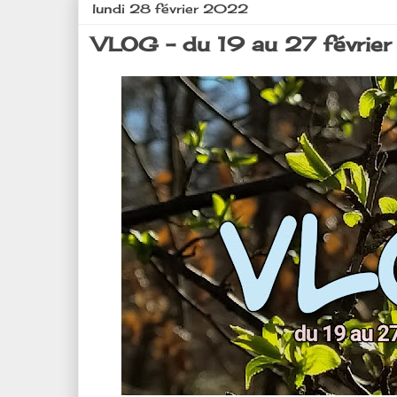
lundi 28 février 2022
VLOG - du 19 au 27 février