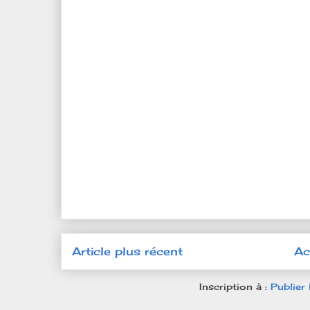
Article plus récent
Ac
Inscription à :
Publier