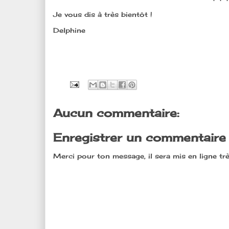
Je vous dis à très bientôt !
Delphine
Aucun commentaire:
Enregistrer un commentaire
Merci pour ton message, il sera mis en ligne trè